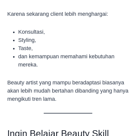
Karena sekarang client lebih menghargai:
Konsultasi,
Styling,
Taste,
dan kemampuan memahami kebutuhan
mereka.
Beauty artist yang mampu beradaptasi biasanya
akan lebih mudah bertahan dibanding yang hanya
mengikuti tren lama.
Ingin Belajar Beauty Skill