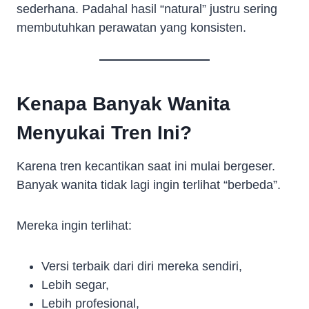
sederhana. Padahal hasil “natural” justru sering
membutuhkan perawatan yang konsisten.
Kenapa Banyak Wanita
Menyukai Tren Ini?
Karena tren kecantikan saat ini mulai bergeser.
Banyak wanita tidak lagi ingin terlihat “berbeda”.
Mereka ingin terlihat:
Versi terbaik dari diri mereka sendiri,
Lebih segar,
Lebih profesional,