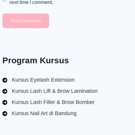
next time I comment.
Program Kursus
Kursus Eyelash Extension
Kursus Lash Lift & Brow Lamination
Kursus Lash Filler & Brow Bomber
Kursus Nail Art di Bandung