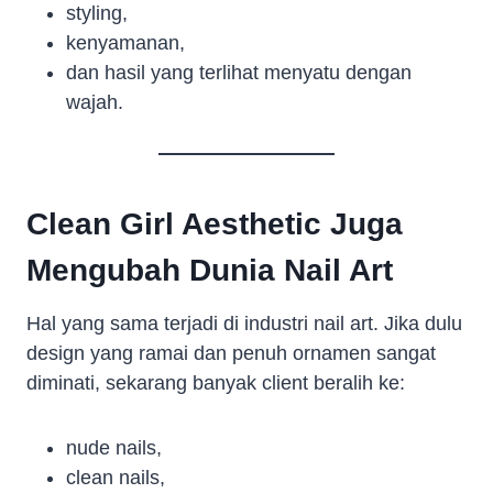
styling,
kenyamanan,
dan hasil yang terlihat menyatu dengan
wajah.
Clean Girl Aesthetic Juga
Mengubah Dunia Nail Art
Hal yang sama terjadi di industri nail art. Jika dulu
design yang ramai dan penuh ornamen sangat
diminati, sekarang banyak client beralih ke:
nude nails,
clean nails,