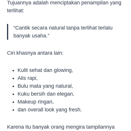
Tujuannya adalah menciptakan penampilan yang
terlihat:
“Cantik secara natural tanpa terlihat terlalu
banyak usaha.”
Ciri khasnya antara lain:
Kulit sehat dan glowing,
Alis rapi,
Bulu mata yang natural,
Kuku bersih dan elegan,
Makeup ringan,
dan overall look yang fresh.
Karena itu banyak orang mengira tampilannya