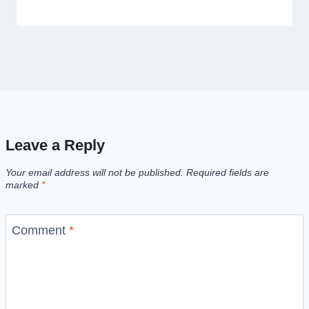
Leave a Reply
Your email address will not be published.
Required fields are
marked
*
Comment
*