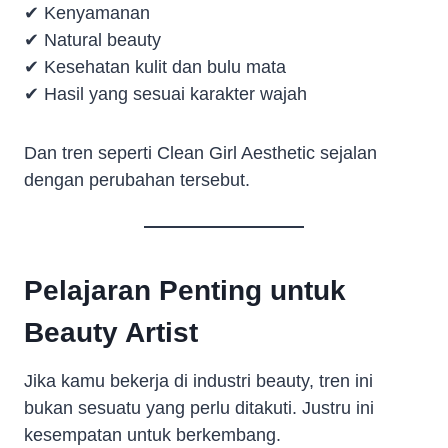
✔ Kenyamanan
✔ Natural beauty
✔ Kesehatan kulit dan bulu mata
✔ Hasil yang sesuai karakter wajah
Dan tren seperti Clean Girl Aesthetic sejalan
dengan perubahan tersebut.
Pelajaran Penting untuk
Beauty Artist
Jika kamu bekerja di industri beauty, tren ini
bukan sesuatu yang perlu ditakuti. Justru ini
kesempatan untuk berkembang.