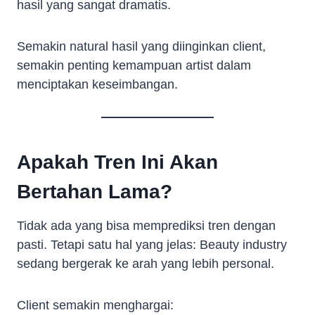
hasil yang sangat dramatis.
Semakin natural hasil yang diinginkan client,
semakin penting kemampuan artist dalam
menciptakan keseimbangan.
Apakah Tren Ini Akan
Bertahan Lama?
Tidak ada yang bisa memprediksi tren dengan
pasti. Tetapi satu hal yang jelas: Beauty industry
sedang bergerak ke arah yang lebih personal.
Client semakin menghargai: