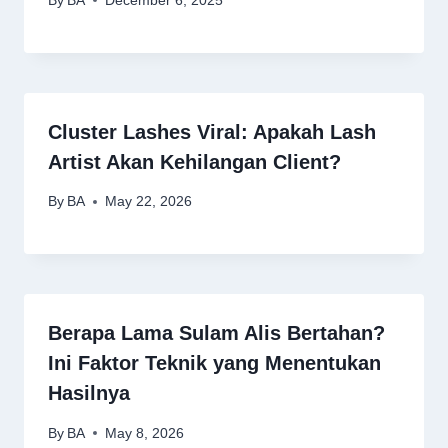
Cluster Lashes Viral: Apakah Lash
Artist Akan Kehilangan Client?
By
BA
May 22, 2026
Berapa Lama Sulam Alis Bertahan?
Ini Faktor Teknik yang Menentukan
Hasilnya
By
BA
May 8, 2026