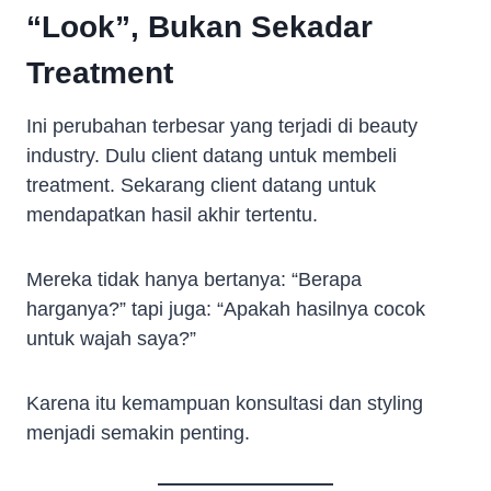
“Look”, Bukan Sekadar
Treatment
Ini perubahan terbesar yang terjadi di beauty
industry. Dulu client datang untuk membeli
treatment. Sekarang client datang untuk
mendapatkan hasil akhir tertentu.
Mereka tidak hanya bertanya: “Berapa
harganya?” tapi juga: “Apakah hasilnya cocok
untuk wajah saya?”
Karena itu kemampuan konsultasi dan styling
menjadi semakin penting.