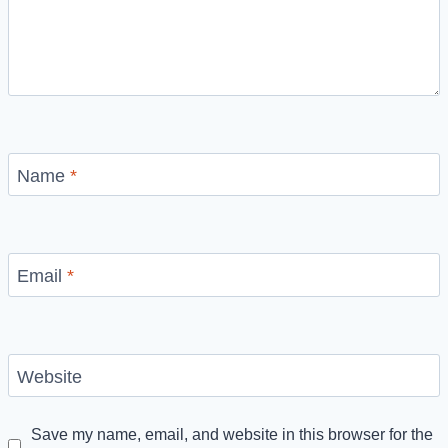
Name
*
Email
*
Website
Save my name, email, and website in this browser for the