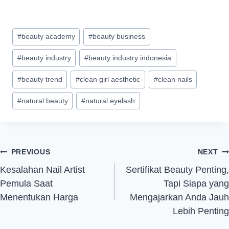
#
beauty academy
#
beauty business
#
beauty industry
#
beauty industry indonesia
#
beauty trend
#
clean girl aesthetic
#
clean nails
#
natural beauty
#
natural eyelash
PREVIOUS
NEXT
Kesalahan Nail Artist
Sertifikat Beauty Penting,
Pemula Saat
Tapi Siapa yang
Menentukan Harga
Mengajarkan Anda Jauh
Lebih Penting