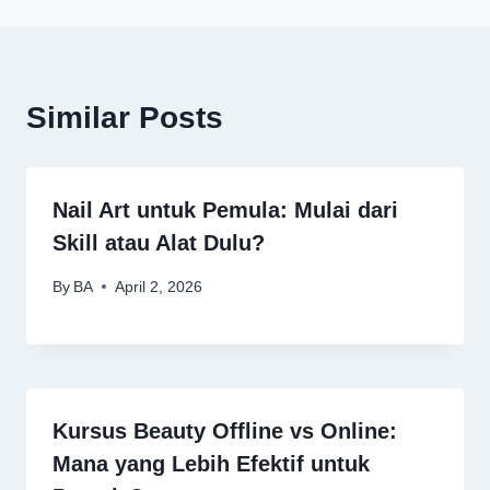
Similar Posts
Nail Art untuk Pemula: Mulai dari
Skill atau Alat Dulu?
By
BA
April 2, 2026
Kursus Beauty Offline vs Online:
Mana yang Lebih Efektif untuk