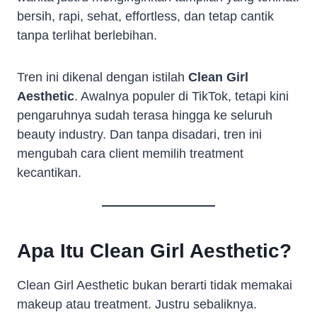
bersih, rapi, sehat, effortless, dan tetap cantik
tanpa terlihat berlebihan.
Tren ini dikenal dengan istilah
Clean Girl
Aesthetic
. Awalnya populer di TikTok, tetapi kini
pengaruhnya sudah terasa hingga ke seluruh
beauty industry. Dan tanpa disadari, tren ini
mengubah cara client memilih treatment
kecantikan.
Apa Itu Clean Girl Aesthetic?
Clean Girl Aesthetic bukan berarti tidak memakai
makeup atau treatment. Justru sebaliknya.