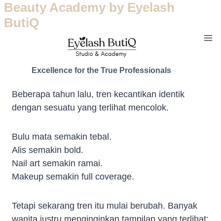
Beauty Academy by Eyelash
ButiQ
Excellence for the True Professionals
Beberapa tahun lalu, tren kecantikan identik
dengan sesuatu yang terlihat mencolok.
Bulu mata semakin tebal.
Alis semakin bold.
Nail art semakin ramai.
Makeup semakin full coverage.
Tetapi sekarang tren itu mulai berubah. Banyak
wanita justru menginginkan tampilan yang terlihat: