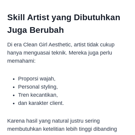
Skill Artist yang Dibutuhkan
Juga Berubah
Di era Clean Girl Aesthetic, artist tidak cukup
hanya menguasai teknik. Mereka juga perlu
memahami:
Proporsi wajah,
Personal styling,
Tren kecantikan,
dan karakter client.
Karena hasil yang natural justru sering
membutuhkan ketelitian lebih tinggi dibanding