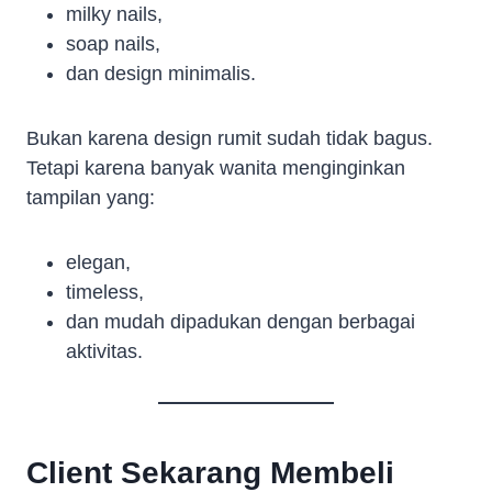
milky nails,
soap nails,
dan design minimalis.
Bukan karena design rumit sudah tidak bagus.
Tetapi karena banyak wanita menginginkan
tampilan yang:
elegan,
timeless,
dan mudah dipadukan dengan berbagai
aktivitas.
Client Sekarang Membeli