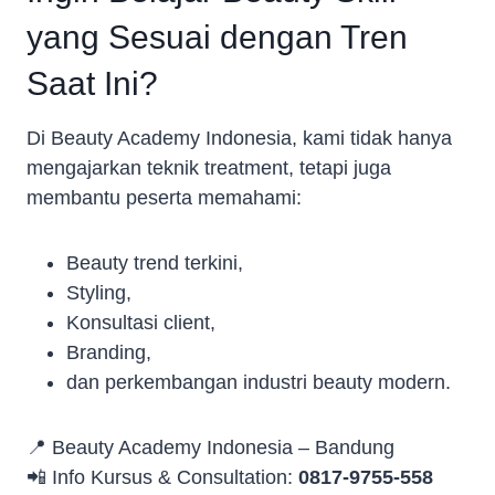
yang Sesuai dengan Tren
Saat Ini?
Di Beauty Academy Indonesia, kami tidak hanya
mengajarkan teknik treatment, tetapi juga
membantu peserta memahami:
Beauty trend terkini,
Styling,
Konsultasi client,
Branding,
dan perkembangan industri beauty modern.
📍 Beauty Academy Indonesia – Bandung
📲 Info Kursus & Consultation:
0817-9755-558