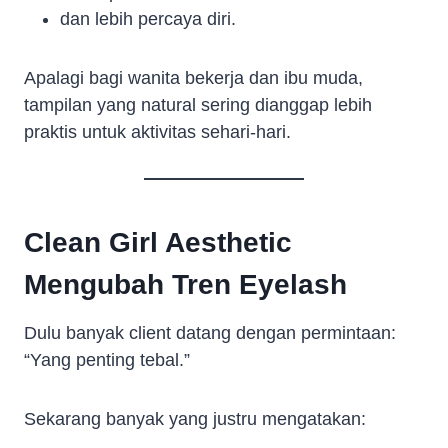
dan lebih percaya diri.
Apalagi bagi wanita bekerja dan ibu muda,
tampilan yang natural sering dianggap lebih
praktis untuk aktivitas sehari-hari.
Clean Girl Aesthetic
Mengubah Tren Eyelash
Dulu banyak client datang dengan permintaan:
“Yang penting tebal.”
Sekarang banyak yang justru mengatakan: