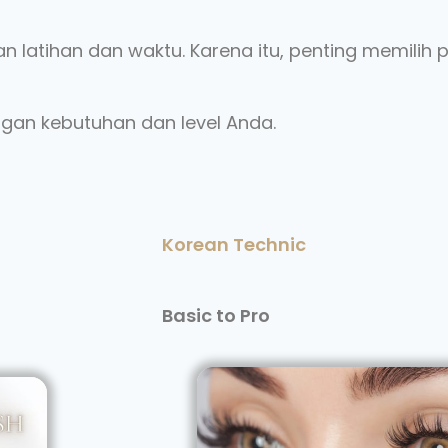
 latihan dan waktu. Karena itu, penting memilih
ngan kebutuhan dan level Anda.
Korean Technic
Basic to Pro