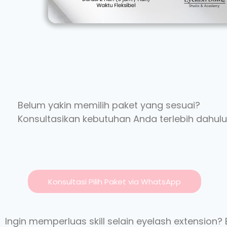
Belum yakin memilih paket yang sesuai?
Konsultasikan kebutuhan Anda terlebih dahulu
Konsultasi Pilih Paket via WhatsApp
Ingin memperluas skill selain eyelash extension