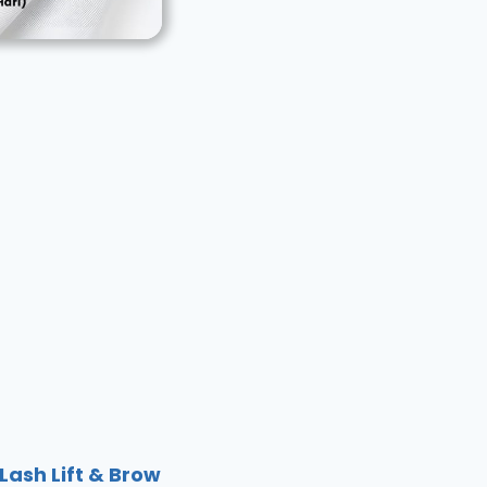
Lash Lift & Brow