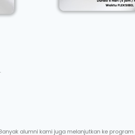
.
? Banyak alumni kami juga melanjutkan ke program