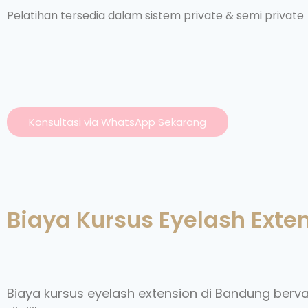
Pelatihan tersedia dalam sistem private & semi private
Konsultasi via WhatsApp Sekarang
Biaya Kursus Eyelash Exte
Biaya kursus eyelash extension di Bandung bervar