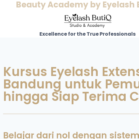
Beauty Academy by Eyelash 
Excellence for the True Professionals
Kursus Eyelash Extens
Bandung untuk Pemu
hingga Siap Terima C
Belajar dari nol dengan sistem