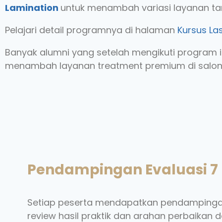
Lamination
untuk menambah variasi layanan ta
Pelajari detail programnya di halaman
Kursus Las
Banyak alumni yang setelah mengikuti program i
menambah layanan treatment premium di salon
Pendampingan Evaluasi 7 H
Setiap peserta mendapatkan pendampingan 
review hasil praktik dan arahan perbaikan d