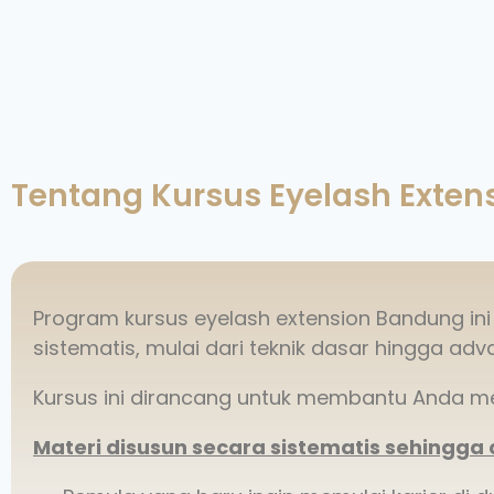
Tentang Kursus Eyelash Exten
Program kursus eyelash extension Bandung ini t
sistematis, mulai dari teknik dasar hingga a
Kursus ini dirancang untuk membantu Anda men
Materi disusun secara sistematis sehingga 