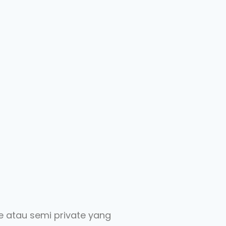
te atau semi private yang