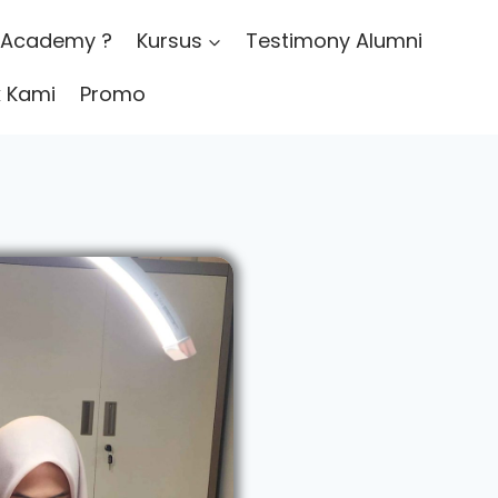
 Academy ?
Kursus
Testimony Alumni
 Kami
Promo