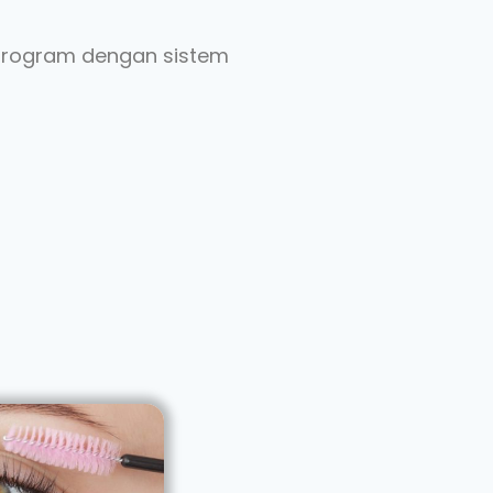
 program dengan sistem