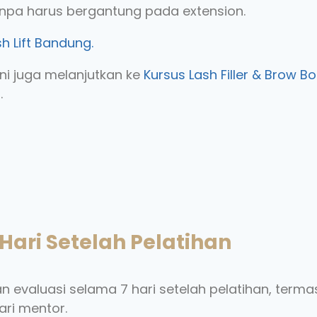
npa harus bergantung pada extension.
h Lift Bandung.
ni juga melanjutkan ke
Kursus Lash Filler & Brow
.
ari Setelah Pelatihan
evaluasi selama 7 hari setelah pelatihan, terma
ari mentor.