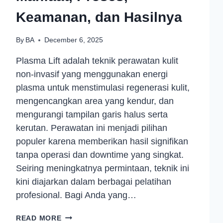
Keamanan, dan Hasilnya
By
BA
December 6, 2025
Plasma Lift adalah teknik perawatan kulit
non-invasif yang menggunakan energi
plasma untuk menstimulasi regenerasi kulit,
mengencangkan area yang kendur, dan
mengurangi tampilan garis halus serta
kerutan. Perawatan ini menjadi pilihan
populer karena memberikan hasil signifikan
tanpa operasi dan downtime yang singkat.
Seiring meningkatnya permintaan, teknik ini
kini diajarkan dalam berbagai pelatihan
profesional. Bagi Anda yang…
READ MORE