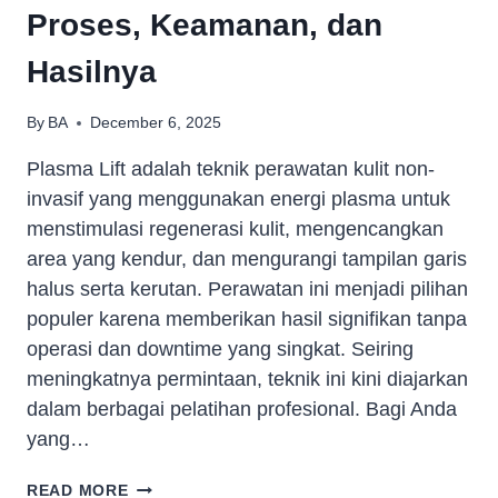
Proses, Keamanan, dan
Hasilnya
By
BA
December 6, 2025
Plasma Lift adalah teknik perawatan kulit non-
invasif yang menggunakan energi plasma untuk
menstimulasi regenerasi kulit, mengencangkan
area yang kendur, dan mengurangi tampilan garis
halus serta kerutan. Perawatan ini menjadi pilihan
populer karena memberikan hasil signifikan tanpa
operasi dan downtime yang singkat. Seiring
meningkatnya permintaan, teknik ini kini diajarkan
dalam berbagai pelatihan profesional. Bagi Anda
yang…
READ MORE