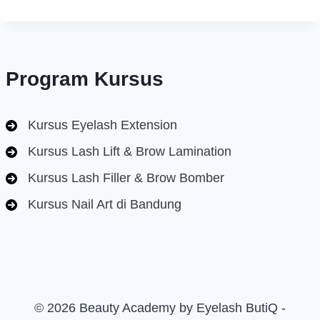
Program Kursus
Kursus Eyelash Extension
Kursus Lash Lift & Brow Lamination
Kursus Lash Filler & Brow Bomber
Kursus Nail Art di Bandung
© 2026 Beauty Academy by Eyelash ButiQ -